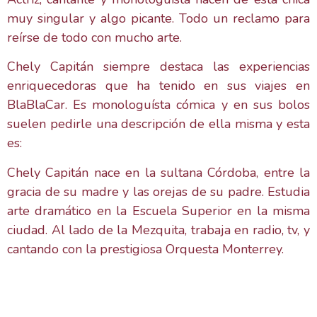
muy singular y algo picante. Todo un reclamo para
reírse de todo con mucho arte.
Chely Capitán siempre destaca las experiencias
enriquecedoras que ha tenido en sus viajes en
BlaBlaCar. Es monologuísta cómica y en sus bolos
suelen pedirle una descripción de ella misma y esta
es:
Chely Capitán nace en la sultana Córdoba, entre la
gracia de su madre y las orejas de su padre. Estudia
arte dramático en la Escuela Superior en la misma
ciudad. Al lado de la Mezquita, trabaja en radio, tv, y
cantando con la prestigiosa Orquesta Monterrey.