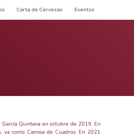
mú
Carta de Cervezas
Eventos
 García Quintana en octubre de 2019. En
s, ya como Camisa de Cuadros. En 2021