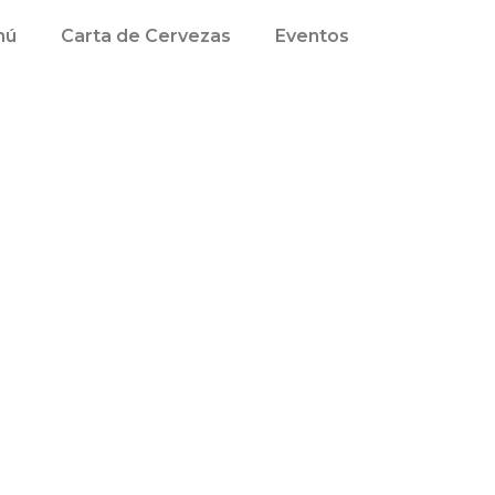
mú
Carta de Cervezas
Eventos